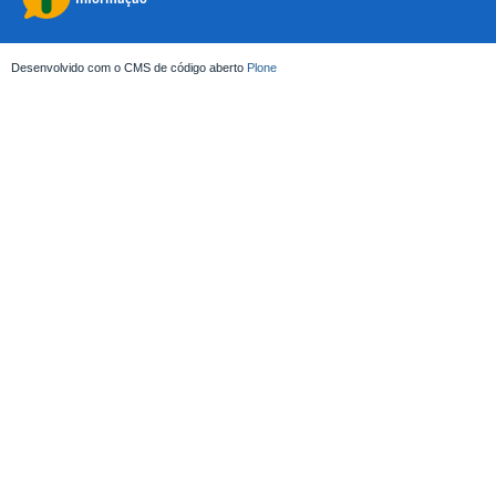
Desenvolvido com o CMS de código aberto
Plone