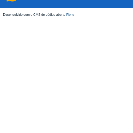
Desenvolvido com o CMS de código aberto
Plone