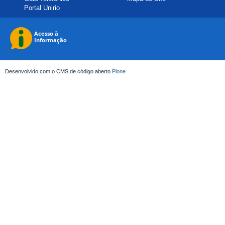
Portal Unirio
Desenvolvido com o CMS de código aberto
Plone