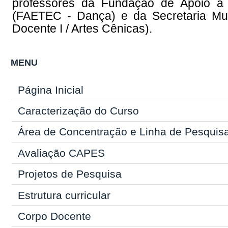
professores da Fundação de Apoio à 
(FAETEC - Dança) e da Secretaria Mun
Docente I / Artes Cênicas).
MENU
Página Inicial
Caracterização do Curso
Área de Concentração e Linha de Pesquis
Avaliação CAPES
Projetos de Pesquisa
Estrutura curricular
Corpo Docente