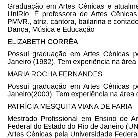
Graduação em Artes Cênicas e atualm
UniRio. É professora de Artes Cên
PMVR., atriz, cantora, bailarina e contad
Dança, Música e Educação
ELIZABETH CORRÊA
Possui graduação em Artes Cênicas p
Janeiro (1982). Tem experiência na área 
MARIA ROCHA FERNANDES
Possui graduação em Artes Cênicas p
Janeiro(2003). Tem experiência na área
PATRÍCIA MESQUITA VIANA DE FARIA
Mestrado Profissional em Ensino de Ar
Federal do Estado do Rio de Janeiro (UN
Artes Cênicas pela Universidade Federal