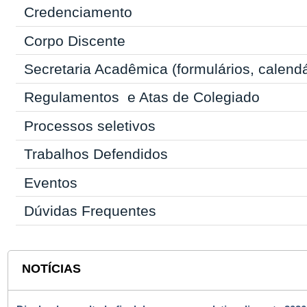
Credenciamento
Corpo Discente
Secretaria Acadêmica
(formulários, calend
Regulamentos
e Atas de Colegiado
Processos seletivos
Trabalhos Defendidos
Eventos
Dúvidas Frequentes
NOTÍCIAS