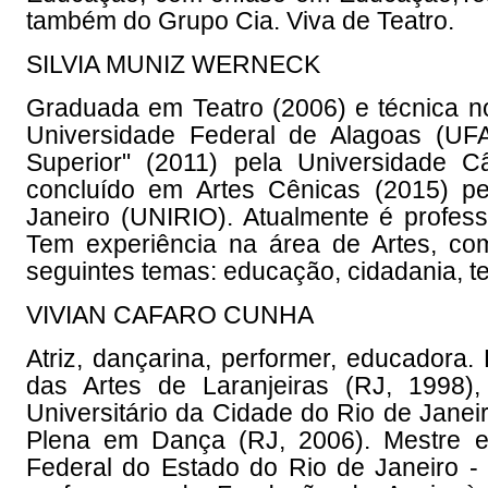
também do Grupo Cia. Viva de Teatro.
SILVIA MUNIZ WERNECK
Graduada em Teatro (2006) e técnica n
Universidade Federal de Alagoas (UF
Superior" (2011) pela Universidade 
concluído em Artes Cênicas (2015) p
Janeiro (UNIRIO). Atualmente é profess
Tem experiência na área de Artes, co
seguintes temas: educação, cidadania, te
VIVIAN CAFARO CUNHA
Atriz, dançarina, performer, educadora
das Artes de Laranjeiras (RJ, 1998)
Universitário da Cidade do Rio de Janei
Plena em Dança (RJ, 2006). Mestre e
Federal do Estado do Rio de Janeiro - 