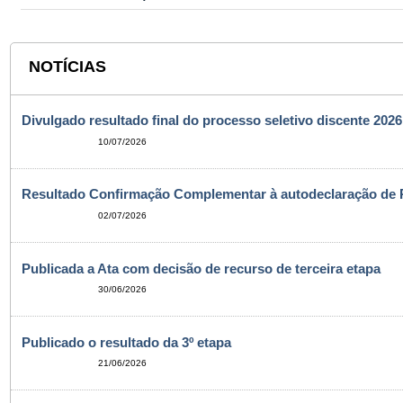
NOTÍCIAS
Divulgado resultado final do processo seletivo discente 2026
10/07/2026
Resultado Confirmação Complementar à autodeclaração de 
02/07/2026
Publicada a Ata com decisão de recurso de terceira etapa
30/06/2026
Publicado o resultado da 3º etapa
21/06/2026