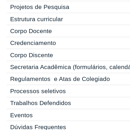
Projetos de Pesquisa
Estrutura curricular
Corpo Docente
Credenciamento
Corpo Discente
Secretaria Acadêmica
(formulários, calend
Regulamentos
e Atas de Colegiado
Processos seletivos
Trabalhos Defendidos
Eventos
Dúvidas Frequentes