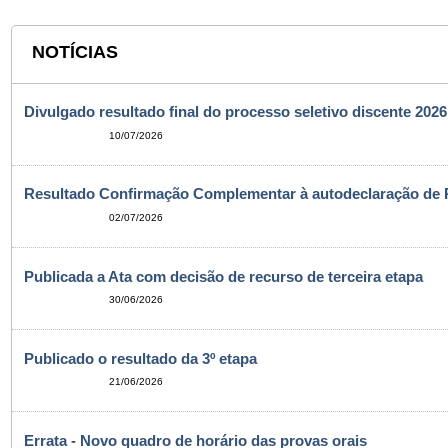
NOTÍCIAS
Divulgado resultado final do processo seletivo discente 2026
10/07/2026
Resultado Confirmação Complementar à autodeclaração de 
02/07/2026
Publicada a Ata com decisão de recurso de terceira etapa
30/06/2026
Publicado o resultado da 3º etapa
21/06/2026
Errata - Novo quadro de horário das provas orais