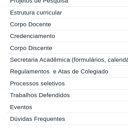
Projetos de Pesquisa
Estrutura curricular
Corpo Docente
Credenciamento
Corpo Discente
Secretaria Acadêmica
(formulários, calend
Regulamentos
e Atas de Colegiado
Processos seletivos
Trabalhos Defendidos
Eventos
Dúvidas Frequentes