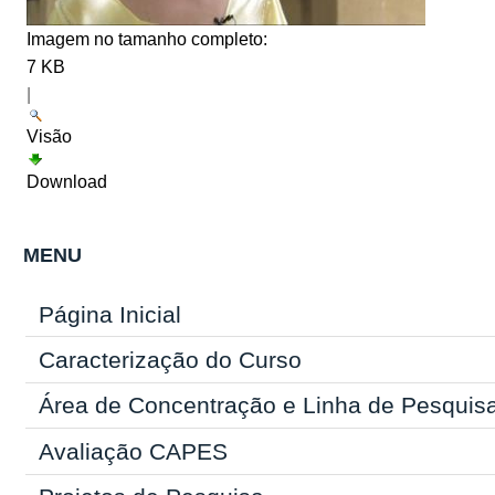
Imagem no tamanho completo:
7 KB
|
Visão
Download
MENU
Página Inicial
Caracterização do Curso
Área de Concentração e Linha de Pesquis
Avaliação CAPES