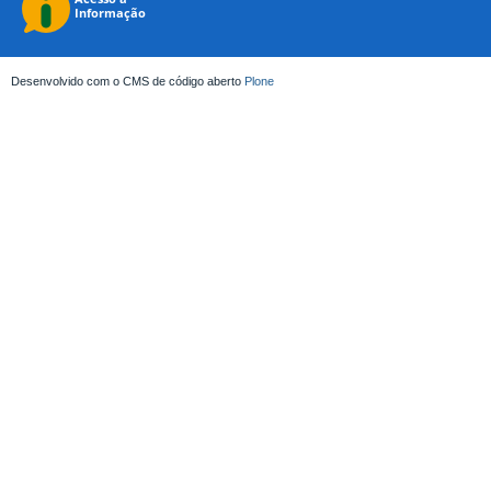
Desenvolvido com o CMS de código aberto
Plone