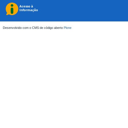
Desenvolvido com o CMS de código aberto
Plone