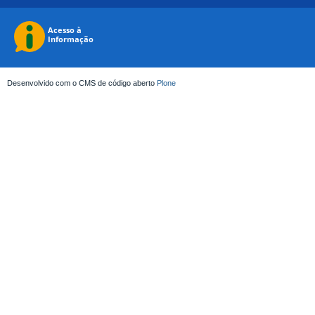
Desenvolvido com o CMS de código aberto
Plone