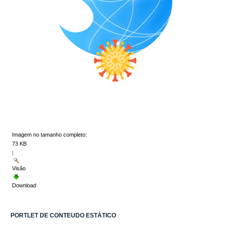
Imagem no tamanho completo:
73 KB
|
Visão
Download
PORTLET DE CONTEUDO ESTÁTICO