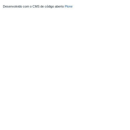
Desenvolvido com o CMS de código aberto
Plone