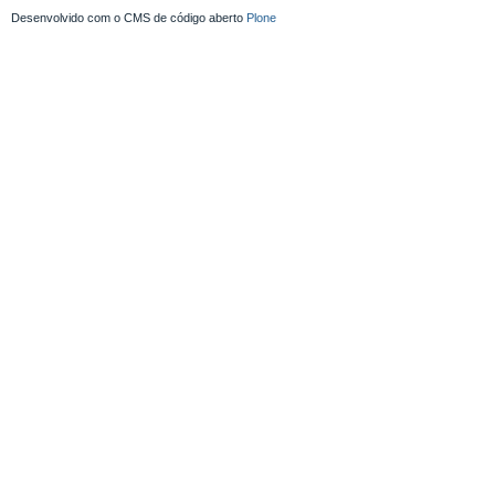
Desenvolvido com o CMS de código aberto
Plone