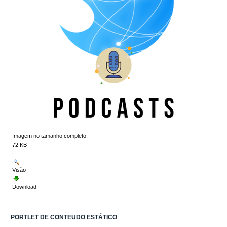
Imagem no tamanho completo:
72 KB
|
Visão
Download
PORTLET DE CONTEUDO ESTÁTICO