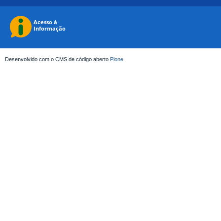
Desenvolvido com o CMS de código aberto
Plone