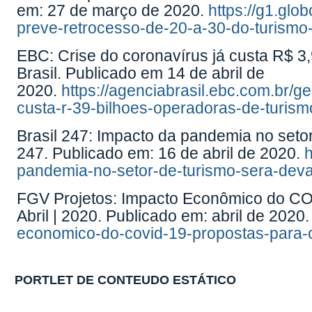
em: 27 de março de 2020.
https://g1.glo
preve-retrocesso-de-20-a-30-do-turismo
EBC: Crise do coronavírus já custa R$ 3,
Brasil. Publicado em 14 de abril de
2020.
https://agenciabrasil.ebc.com.br/ge
custa-r-39-bilhoes-operadoras-de-turism
Brasil 247: Impacto da pandemia no setor
247. Publicado em: 16 de abril de 2020.
h
pandemia-no-setor-de-turismo-sera-deva
FGV Projetos: Impacto Econômico do COV
Abril | 2020. Publicado em: abril de 2020
economico-do-covid-19-propostas-para-o-
PORTLET DE CONTEUDO ESTÁTICO