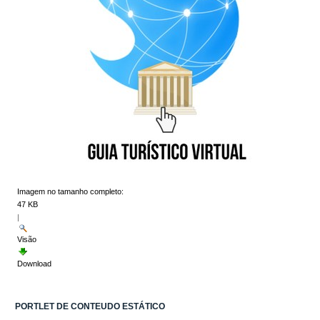
Imagem no tamanho completo:
47 KB
|
Visão
Download
PORTLET DE CONTEUDO ESTÁTICO