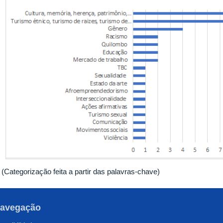
(Categorização feita a partir das palavras-chave)
avegação