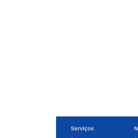
Serviços
N