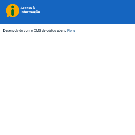
Desenvolvido com o CMS de código aberto
Plone