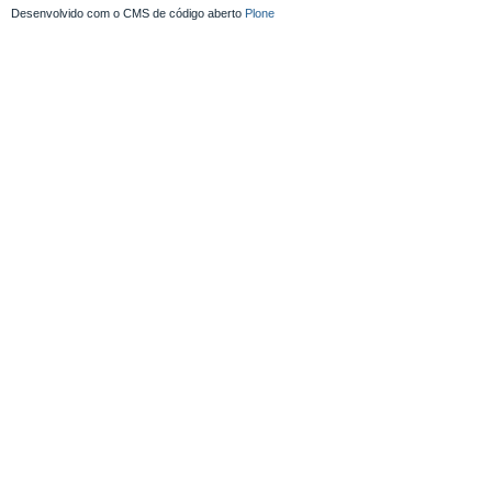
Desenvolvido com o CMS de código aberto
Plone