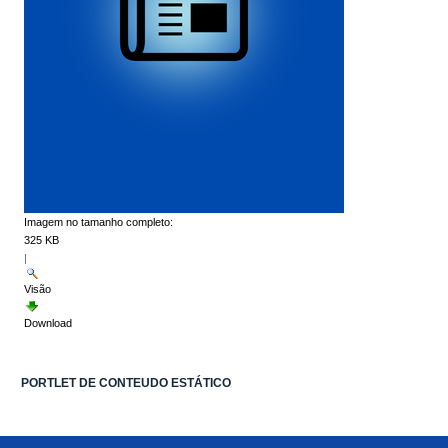
Imagem no tamanho completo:
325 KB
|
Visão
Download
PORTLET DE CONTEUDO ESTÁTICO