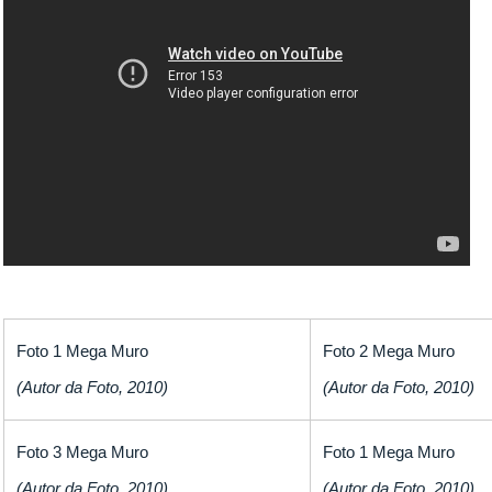
Foto 1 Mega Muro
Foto 2 Mega Muro
(Autor da Foto, 2010)
(Autor da Foto, 2010)
Foto 3 Mega Muro
Foto 1 Mega Muro
(Autor da Foto, 2010)
(Autor da Foto, 2010)