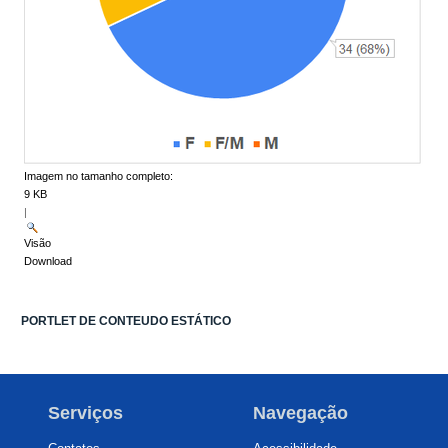
Imagem no tamanho completo:
9 KB
|
Visão
Download
PORTLET DE CONTEUDO ESTÁTICO
Serviços
Navegação