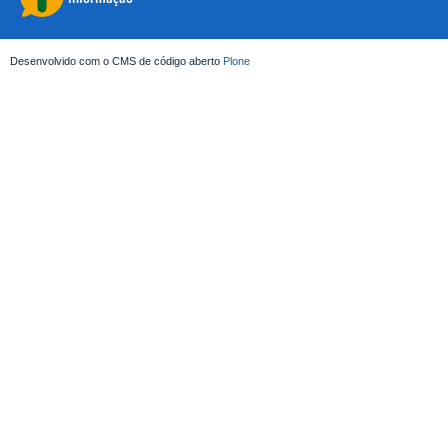
Desenvolvido com o CMS de código aberto
Plone