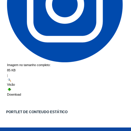
Imagem no tamanho completo:
85 KB
|
Visão
Download
PORTLET DE CONTEUDO ESTÁTICO