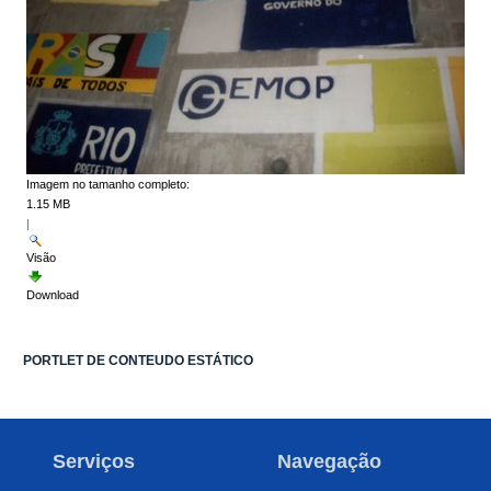
Imagem no tamanho completo:
1.15 MB
|
Visão
Download
PORTLET DE CONTEUDO ESTÁTICO
Serviços
Navegação