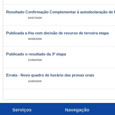
Resultado Confirmação Complementar à autodeclaração de 
02/07/2026
Publicada a Ata com decisão de recurso de terceira etapa
30/06/2026
Publicado o resultado da 3º etapa
21/06/2026
Errata - Novo quadro de horário das provas orais
11/06/2026
Serviços
Navegação