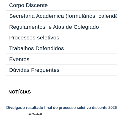
Corpo Discente
Secretaria Acadêmica
(formulários, calend
Regulamentos
e Atas de Colegiado
Processos seletivos
Trabalhos Defendidos
Eventos
Dúvidas Frequentes
NOTÍCIAS
Divulgado resultado final do processo seletivo discente 2026
10/07/2026