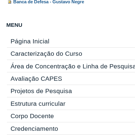
Banca de Defesa - Gustavo Negre
MENU
Página Inicial
Caracterização do Curso
Área de Concentração e Linha de Pesquis
Avaliação CAPES
Projetos de Pesquisa
Estrutura curricular
Corpo Docente
Credenciamento