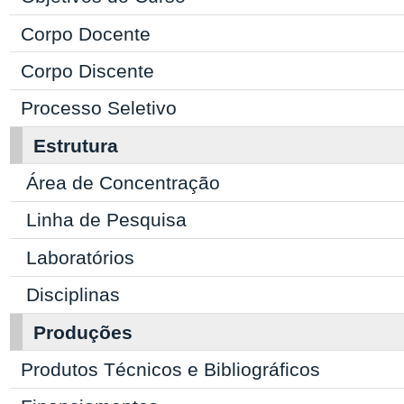
Corpo Docente
Corpo Discente
Processo Seletivo
Estrutura
Área de Concentração
Linha de Pesquisa
Laboratórios
Disciplinas
Produções
Produtos Técnicos e Bibliográficos