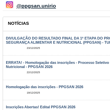
@ppgsan.unirio
NOTÍCIAS
DIVULGAÇÃO DO RESULTADO FINAL DA 1ª ETAPA DO 
SEGURANÇA ALIMENTAR E NUTRICIONAL (PPGSAN) - TU
23/12/2025
ERRATA! - Homologação das inscrições - Processo Seletivo
Nutricional - PPGSAN 2026
22/12/2025
Homologação das inscrições - PPGSAN 2026
19/12/2025
Inscrições Abertas! Edital PPGSAN 2026