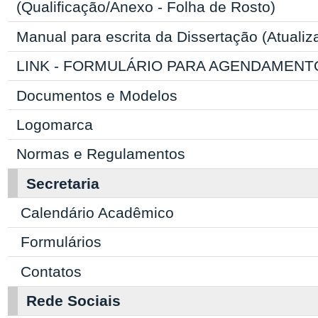
(Qualificação/Anexo - Folha de Rosto)
Manual para escrita da Dissertação (Atuali
LINK - FORMULÁRIO PARA AGENDAMENT
Documentos e Modelos
Logomarca
Normas e Regulamentos
Secretaria
Calendário Acadêmico
Formulários
Contatos
Rede Sociais