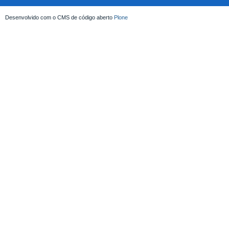
Desenvolvido com o CMS de código aberto
Plone