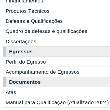
Financiamentos
Produtos Técnicos
Defesas e Qualificações
Quadro de defesas e qualificações
Dissertações
Egressos
Perfil do Egresso
Acompanhamento de Egressos
Documentos
Atas
Manual para Qualificação (Atualizado 2024)