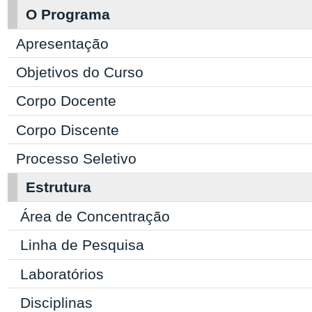
O Programa
Apresentação
Objetivos do Curso
Corpo Docente
Corpo Discente
Processo Seletivo
Estrutura
Área de Concentração
Linha de Pesquisa
Laboratórios
Disciplinas