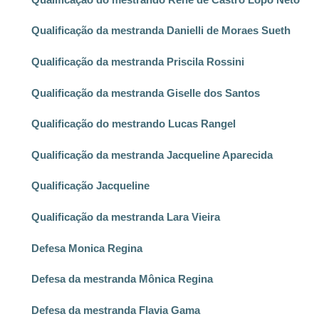
Qualificação da mestranda Danielli de Moraes Sueth
Qualificação da mestranda Priscila Rossini
Qualificação da mestranda Giselle dos Santos
Qualificação do mestrando Lucas Rangel
Qualificação da mestranda Jacqueline Aparecida
Qualificação Jacqueline
Qualificação da mestranda Lara Vieira
Defesa Monica Regina
Defesa da mestranda Mônica Regina
Defesa da mestranda Flavia Gama