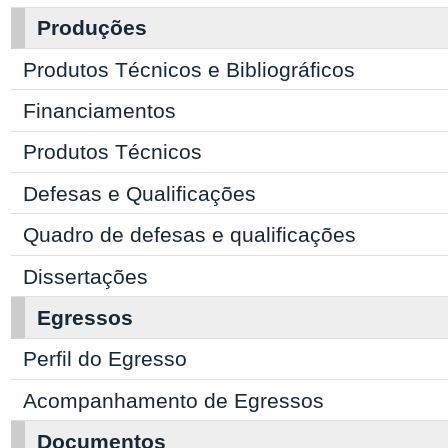
Produções
Produtos Técnicos e Bibliográficos
Financiamentos
Produtos Técnicos
Defesas e Qualificações
Quadro de defesas e qualificações
Dissertações
Egressos
Perfil do Egresso
Acompanhamento de Egressos
Documentos