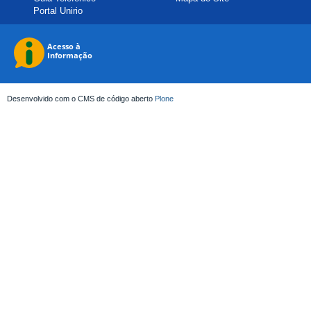
Portal Unirio
Desenvolvido com o CMS de código aberto
Plone