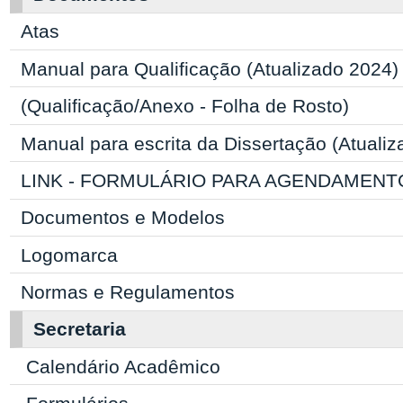
Atas
Manual para Qualificação (Atualizado 2024)
(Qualificação/Anexo - Folha de Rosto)
Manual para escrita da Dissertação (Atuali
LINK - FORMULÁRIO PARA AGENDAMENT
Documentos e Modelos
Logomarca
Normas e Regulamentos
Secretaria
Calendário Acadêmico