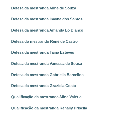
Defesa da mestranda Aline de Souza
Defesa da mestranda Inayna dos Santos
Defesa da mestranda Amanda Lo Bianco
Defesa do mestrando René de Castro
Defesa da mestranda Taína Esteves
Defesa da mestranda Vanessa de Sousa
Defesa da mestranda Gabriella Barcellos
Defesa da mestranda Graziela Costa
Qualificação da mestranda Aline Valéria
Qualificação da mestranda Renally Priscila