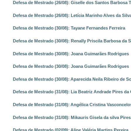
Defesa de Mestrado (26/08): Giselle dos Santos Barbosa T
Defesa de Mestrado (26/08): Letícia Marinho Alves da Silv
Defesa de Mestrado (30/08): Tayane Fernandes Ferreira
Defesa de Mestrado (30/08): Renally Priscila Barbosa da S
Defesa de Mestrado (30/08): Joana Guimarães Rodrigues
Defesa de Mestrado (30/08): Joana Guimarães Rodrigues
Defesa de Mestrado (30/08): Aparecida Neila Ribeiro de S
Defesa de Mestrado (31/08): Lia Beatriz Andrade Pires da
Defesa de Mestrado (31/08): Angélica Cristina Vasconcel
Defesa de Mestrado (31/08): Mikauris Gisela da silva Pire
Defesa de Mestrado (02/09): Aline Valéria Martins Pereira