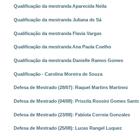
Qualificação da mestranda Aparecida Neila
Qualificação da mestranda Juliana de Sá
Qualificação da mestranda Flavia Vargas
Qualificação da mestranda Ana Paula Coelho
Qualificação da mestranda Danielle Ramos Gomes
Qualificação - Carolina Moreira de Souza
Defesa de Mestrado (28/07): Raquel Martins Martinez
Defesa de Mestrado (04/08): Priscila Rossini Gomes Sant
Defesa de Mestrado (23/08): Fabíola Correia Gonzales
Defesa de Mestrado (25/08): Lucas Rangel Luquez