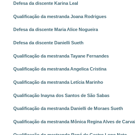
Defesa da discente Karina Leal
Qualificação da mestranda Joana Rodrigues
Defesa da discente Maria Alice Nogueira
Defesa da discente Danielli Sueth
Qualificação da mestranda Tayane Fernandes
Qualificação da mestranda Angelica Cristina
Qualificação da mestranda Letícia Marinho
Qualificação Inayna dos Santos de São Sabas
Qualificação da mestranda Danielli de Moraes Sueth
Qualificação da mestranda Mônica Regina Alves de Carva
Qualificação do mestrando René de Castro Lopo Neto