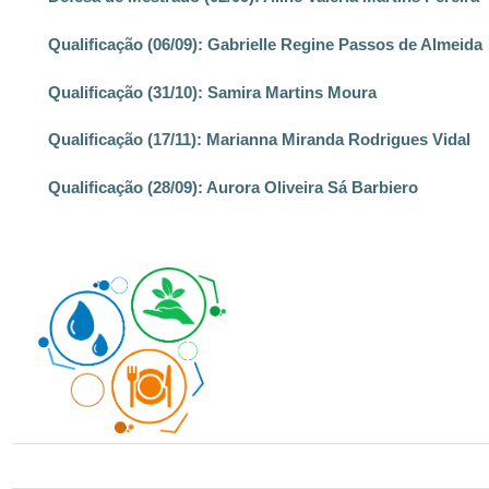
Qualificação (06/09): Gabrielle Regine Passos de Almeida
Qualificação (31/10): Samira Martins Moura
Qualificação (17/11): Marianna Miranda Rodrigues Vidal
Qualificação (28/09): Aurora Oliveira Sá Barbiero