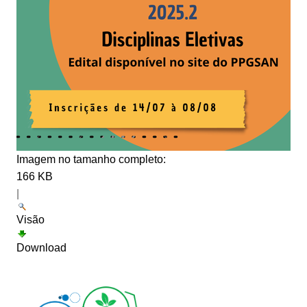
Imagem no tamanho completo:
166 KB
|
Visão
Download