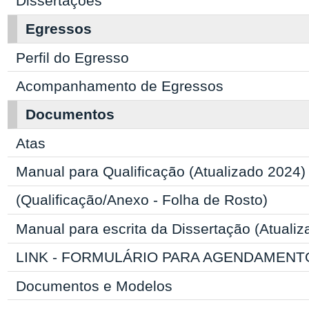
Dissertações
Egressos
Perfil do Egresso
Acompanhamento de Egressos
Documentos
Atas
Manual para Qualificação (Atualizado 2024)
(Qualificação/Anexo - Folha de Rosto)
Manual para escrita da Dissertação (Atuali
LINK - FORMULÁRIO PARA AGENDAMENT
Documentos e Modelos