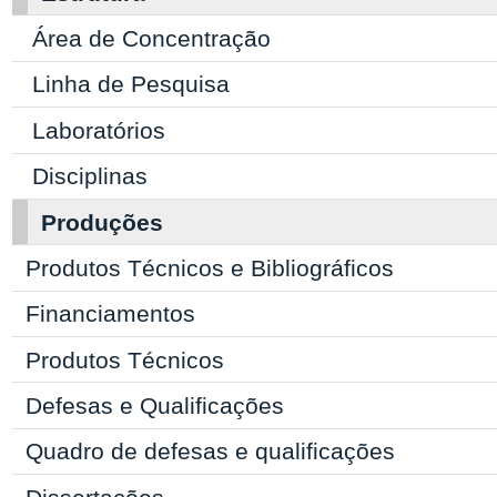
Área de Concentração
Linha de Pesquisa
Laboratórios
Disciplinas
Produções
Produtos Técnicos e Bibliográficos
Financiamentos
Produtos Técnicos
Defesas e Qualificações
Quadro de defesas e qualificações