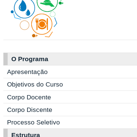
O Programa
Apresentação
Objetivos do Curso
Corpo Docente
Corpo Discente
Processo Seletivo
Estrutura