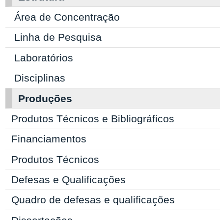
Área de Concentração
Linha de Pesquisa
Laboratórios
Disciplinas
Produções
Produtos Técnicos e Bibliográficos
Financiamentos
Produtos Técnicos
Defesas e Qualificações
Quadro de defesas e qualificações