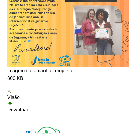
Imagem no tamanho completo:
800 KB
|
Visão
Download