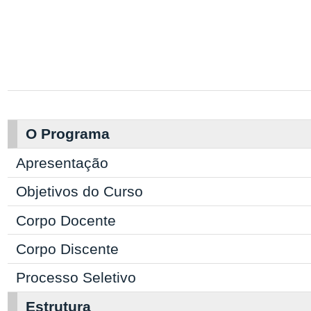
O Programa
Apresentação
Objetivos do Curso
Corpo Docente
Corpo Discente
Processo Seletivo
Estrutura