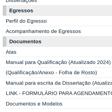
Dissertações
Egressos
Perfil do Egresso
Acompanhamento de Egressos
Documentos
Atas
Manual para Qualificação (Atualizado 2024)
(Qualificação/Anexo - Folha de Rosto)
Manual para escrita da Dissertação (Atuali
LINK - FORMULÁRIO PARA AGENDAMENT
Documentos e Modelos