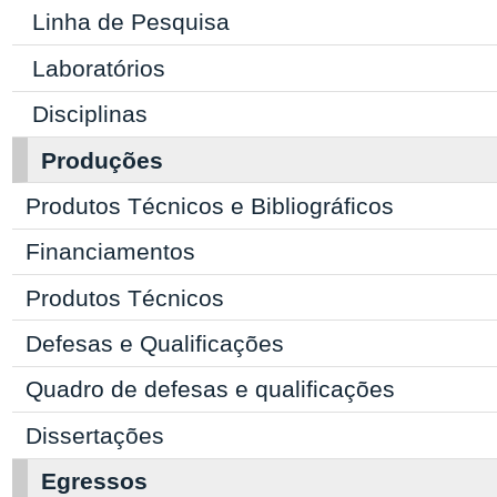
Linha de Pesquisa
Laboratórios
Disciplinas
Produções
Produtos Técnicos e Bibliográficos
Financiamentos
Produtos Técnicos
Defesas e Qualificações
Quadro de defesas e qualificações
Dissertações
Egressos