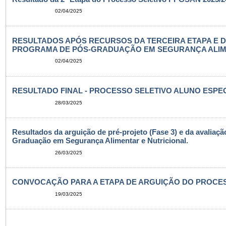
02/04/2025
RESULTADOS APÓS RECURSOS DA TERCEIRA ETAPA E 
PROGRAMA DE PÓS-GRADUAÇÃO EM SEGURANÇA ALIMENT
02/04/2025
RESULTADO FINAL - PROCESSO SELETIVO ALUNO ESPECI
28/03/2025
Resultados da arguição de pré-projeto (Fase 3) e da avaliaç
Graduação em Segurança Alimentar e Nutricional.
26/03/2025
CONVOCAÇÃO PARA A ETAPA DE ARGUIÇÃO DO PROCESSO
19/03/2025