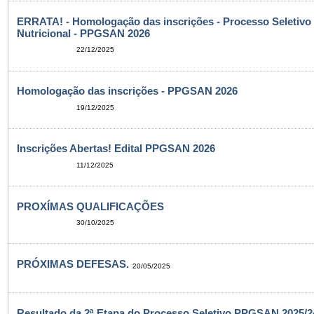
ERRATA! - Homologação das inscrições - Processo Seletivo
Nutricional - PPGSAN 2026
22/12/2025
Homologação das inscrições - PPGSAN 2026
19/12/2025
Inscrições Abertas! Edital PPGSAN 2026
11/12/2025
PROXÍMAS QUALIFICAÇÕES
30/10/2025
PRÓXIMAS DEFESAS.
20/05/2025
Resultado da 2ª Etapa do Processo Seletivo PPGSAN 2025/24