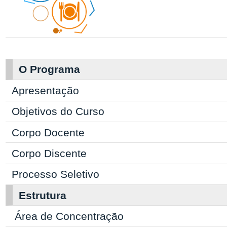
O Programa
Apresentação
Objetivos do Curso
Corpo Docente
Corpo Discente
Processo Seletivo
Estrutura
Área de Concentração