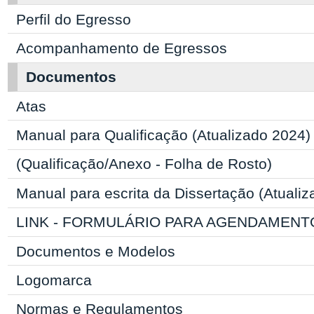
Perfil do Egresso
Acompanhamento de Egressos
Documentos
Atas
Manual para Qualificação (Atualizado 2024)
(Qualificação/Anexo - Folha de Rosto)
Manual para escrita da Dissertação (Atuali
LINK - FORMULÁRIO PARA AGENDAMENT
Documentos e Modelos
Logomarca
Normas e Regulamentos