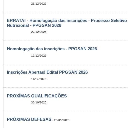
23/12/2025
ERRATA! - Homologação das inscrições - Processo Seletivo
Nutricional - PPGSAN 2026
22/12/2025
Homologação das inscrições - PPGSAN 2026
19/12/2025
Inscrições Abertas! Edital PPGSAN 2026
11/12/2025
PROXÍMAS QUALIFICAÇÕES
30/10/2025
PRÓXIMAS DEFESAS.
20/05/2025