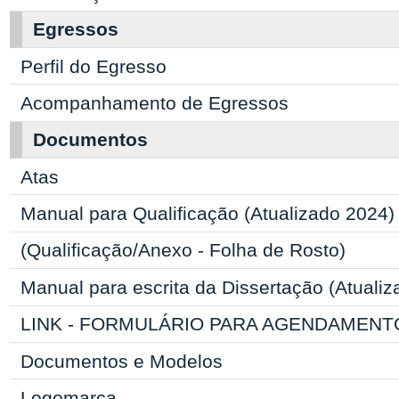
Egressos
Perfil do Egresso
Acompanhamento de Egressos
Documentos
Atas
Manual para Qualificação (Atualizado 2024)
(Qualificação/Anexo - Folha de Rosto)
Manual para escrita da Dissertação (Atuali
LINK - FORMULÁRIO PARA AGENDAMENT
Documentos e Modelos
Logomarca