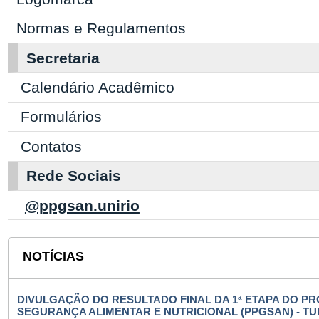
Normas e Regulamentos
Secretaria
Calendário Acadêmico
Formulários
Contatos
Rede Sociais
@ppgsan.unirio
NOTÍCIAS
DIVULGAÇÃO DO RESULTADO FINAL DA 1ª ETAPA DO 
SEGURANÇA ALIMENTAR E NUTRICIONAL (PPGSAN) - TU