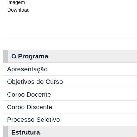
Download
O Programa
Apresentação
Objetivos do Curso
Corpo Docente
Corpo Discente
Processo Seletivo
Estrutura