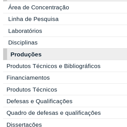
Área de Concentração
Linha de Pesquisa
Laboratórios
Disciplinas
Produções
Produtos Técnicos e Bibliográficos
Financiamentos
Produtos Técnicos
Defesas e Qualificações
Quadro de defesas e qualificações
Dissertações