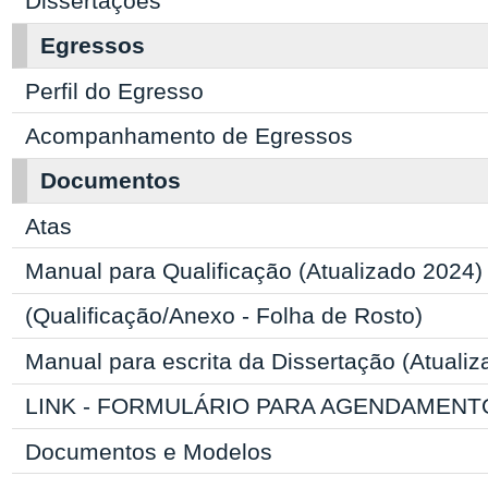
Dissertações
Egressos
Perfil do Egresso
Acompanhamento de Egressos
Documentos
Atas
Manual para Qualificação (Atualizado 2024)
(Qualificação/Anexo - Folha de Rosto)
Manual para escrita da Dissertação (Atuali
LINK - FORMULÁRIO PARA AGENDAMENT
Documentos e Modelos