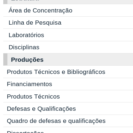
Área de Concentração
Linha de Pesquisa
Laboratórios
Disciplinas
Produções
Produtos Técnicos e Bibliográficos
Financiamentos
Produtos Técnicos
Defesas e Qualificações
Quadro de defesas e qualificações