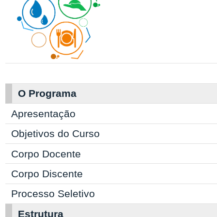
O Programa
Apresentação
Objetivos do Curso
Corpo Docente
Corpo Discente
Processo Seletivo
Estrutura