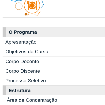
O Programa
Apresentação
Objetivos do Curso
Corpo Docente
Corpo Discente
Processo Seletivo
Estrutura
Área de Concentração