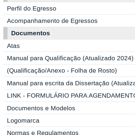
Perfil do Egresso
Acompanhamento de Egressos
Documentos
Atas
Manual para Qualificação (Atualizado 2024)
(Qualificação/Anexo - Folha de Rosto)
Manual para escrita da Dissertação (Atuali
LINK - FORMULÁRIO PARA AGENDAMENT
Documentos e Modelos
Logomarca
Normas e Regulamentos