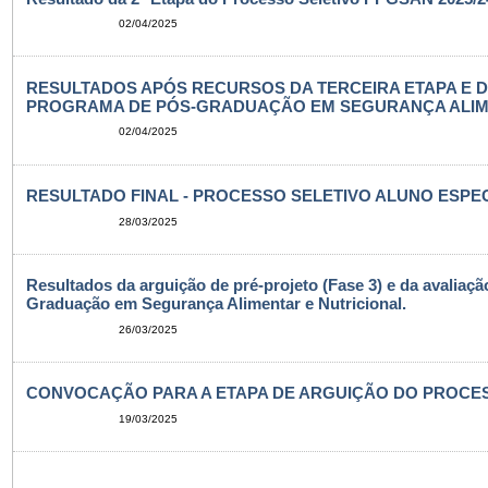
02/04/2025
RESULTADOS APÓS RECURSOS DA TERCEIRA ETAPA E 
PROGRAMA DE PÓS-GRADUAÇÃO EM SEGURANÇA ALIMENT
02/04/2025
RESULTADO FINAL - PROCESSO SELETIVO ALUNO ESPECI
28/03/2025
Resultados da arguição de pré-projeto (Fase 3) e da avaliaç
Graduação em Segurança Alimentar e Nutricional.
26/03/2025
CONVOCAÇÃO PARA A ETAPA DE ARGUIÇÃO DO PROCESSO
19/03/2025