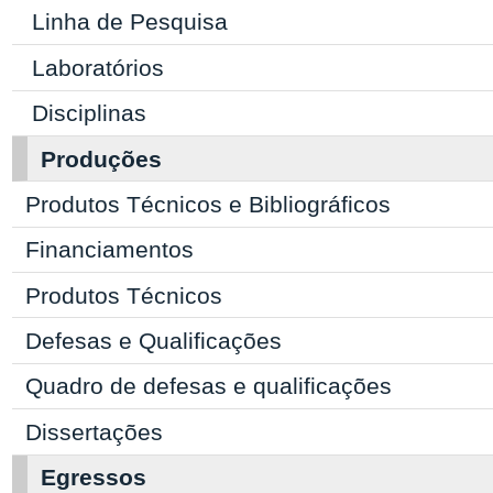
Linha de Pesquisa
Laboratórios
Disciplinas
Produções
Produtos Técnicos e Bibliográficos
Financiamentos
Produtos Técnicos
Defesas e Qualificações
Quadro de defesas e qualificações
Dissertações
Egressos