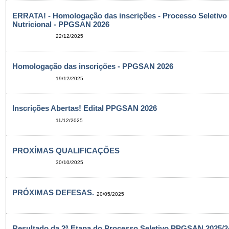
ERRATA! - Homologação das inscrições - Processo Seletivo
Nutricional - PPGSAN 2026
22/12/2025
Homologação das inscrições - PPGSAN 2026
19/12/2025
Inscrições Abertas! Edital PPGSAN 2026
11/12/2025
PROXÍMAS QUALIFICAÇÕES
30/10/2025
PRÓXIMAS DEFESAS.
20/05/2025
Resultado da 2ª Etapa do Processo Seletivo PPGSAN 2025/24