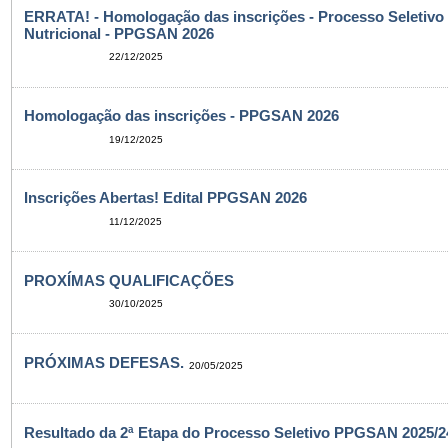
ERRATA! - Homologação das inscrições - Processo Seletivo
Nutricional - PPGSAN 2026
22/12/2025
Homologação das inscrições - PPGSAN 2026
19/12/2025
Inscrições Abertas! Edital PPGSAN 2026
11/12/2025
PROXÍMAS QUALIFICAÇÕES
30/10/2025
PRÓXIMAS DEFESAS.
20/05/2025
Resultado da 2ª Etapa do Processo Seletivo PPGSAN 2025/24