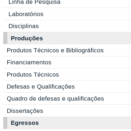
Linha de Pesquisa
Laboratórios
Disciplinas
Produções
Produtos Técnicos e Bibliográficos
Financiamentos
Produtos Técnicos
Defesas e Qualificações
Quadro de defesas e qualificações
Dissertações
Egressos