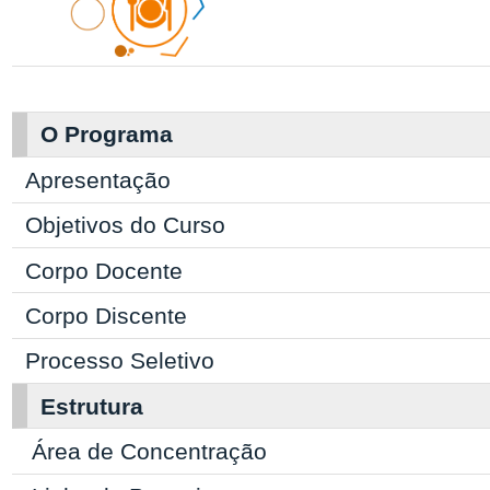
O Programa
Apresentação
Objetivos do Curso
Corpo Docente
Corpo Discente
Processo Seletivo
Estrutura
Área de Concentração