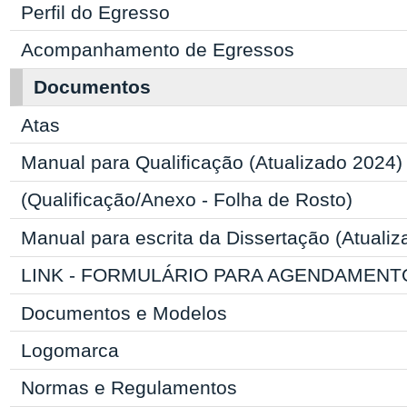
Perfil do Egresso
Acompanhamento de Egressos
Documentos
Atas
Manual para Qualificação (Atualizado 2024)
(Qualificação/Anexo - Folha de Rosto)
Manual para escrita da Dissertação (Atuali
LINK - FORMULÁRIO PARA AGENDAMENT
Documentos e Modelos
Logomarca
Normas e Regulamentos