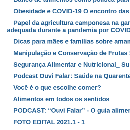
Obesidade e COVID-19 O encontro da
Papel da agricultura camponesa na gara
adequada durante a pandemia por COVID
Dicas para mães e famílias sobre am
Manipulação e Conservação de Frutas
Segurança Alimentar e Nutricional_ S
Podcast Ouvi Falar: Saúde na Quarent
Você é o que escolhe comer?
Alimentos em todos os sentidos
PODCAST: “Ouvi Falar” - O guia aliment
FOTO EDITAL 2021.1 - 1