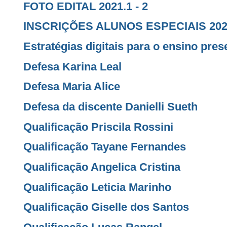
FOTO EDITAL 2021.1 - 2
INSCRIÇÕES ALUNOS ESPECIAIS 2020
Estratégias digitais para o ensino pres
Defesa Karina Leal
Defesa Maria Alice
Defesa da discente Danielli Sueth
Qualificação Priscila Rossini
Qualificação Tayane Fernandes
Qualificação Angelica Cristina
Qualificação Leticia Marinho
Qualificação Giselle dos Santos