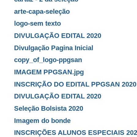
arte-capa-seleção
logo-sem texto
DIVULGAÇÃO EDITAL 2020
Divulgação Pagina Inicial
copy_of_logo-ppgsan
IMAGEM PPGSAN.jpg
INSCRIÇÃO DO EDITAL PPGSAN 2020
DIVULGAÇÃO EDITAL 2020
Seleção Bolsista 2020
Imagem do bonde
INSCRIÇÕES ALUNOS ESPECIAIS 2020