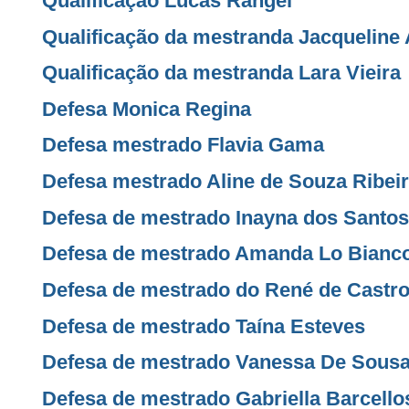
Qualificação Lucas Rangel
Qualificação da mestranda Jacqueline
Qualificação da mestranda Lara Vieira
Defesa Monica Regina
Defesa mestrado Flavia Gama
Defesa mestrado Aline de Souza Ribei
Defesa de mestrado Inayna dos Santo
Defesa de mestrado Amanda Lo Bianc
Defesa de mestrado do René de Castr
Defesa de mestrado Taína Esteves
Defesa de mestrado Vanessa De Sous
Defesa de mestrado Gabriella Barcello