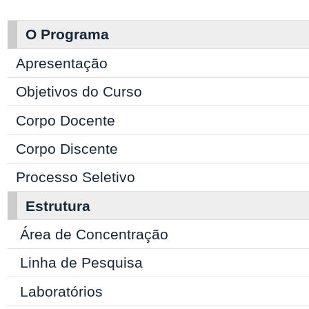
O Programa
Apresentação
Objetivos do Curso
Corpo Docente
Corpo Discente
Processo Seletivo
Estrutura
Área de Concentração
Linha de Pesquisa
Laboratórios