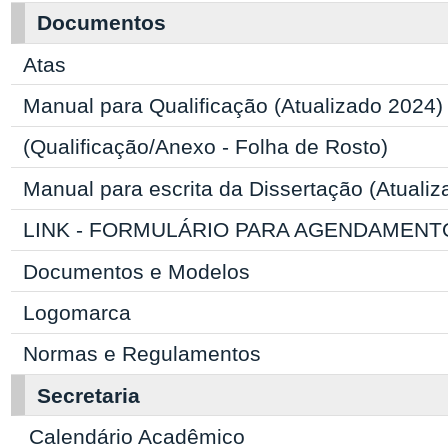
Documentos
Atas
Manual para Qualificação (Atualizado 2024)
(Qualificação/Anexo - Folha de Rosto)
Manual para escrita da Dissertação (Atuali
LINK - FORMULÁRIO PARA AGENDAMENT
Documentos e Modelos
Logomarca
Normas e Regulamentos
Secretaria
Calendário Acadêmico