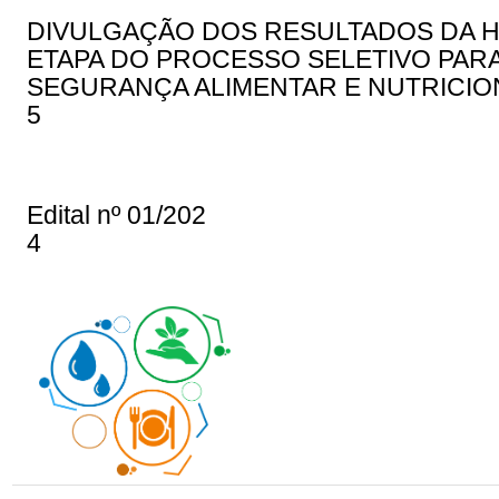
DIVULGAÇÃO DOS RESULTADOS DA 
ETAPA DO PROCESSO SELETIVO PAR
SEGURANÇA ALIMENTAR E NUTRICION
5
Edital nº 01/202
4