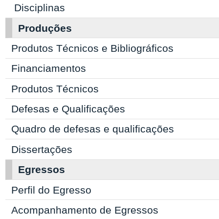
Disciplinas
Produções
Produtos Técnicos e Bibliográficos
Financiamentos
Produtos Técnicos
Defesas e Qualificações
Quadro de defesas e qualificações
Dissertações
Egressos
Perfil do Egresso
Acompanhamento de Egressos