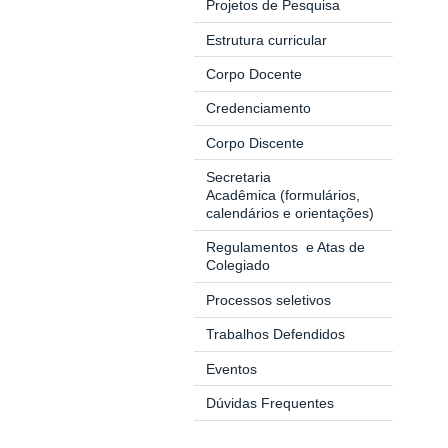
Projetos de Pesquisa
Estrutura curricular
Corpo Docente
Credenciamento
Corpo Discente
Secretaria
Acadêmica
(formulários,
calendários e orientações)
Regulamentos
e Atas de
Colegiado
Processos seletivos
Trabalhos Defendidos
Eventos
Dúvidas Frequentes