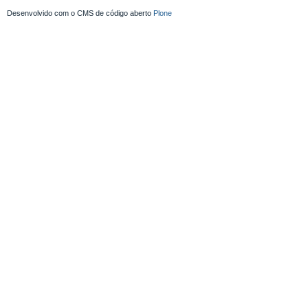
Desenvolvido com o CMS de código aberto
Plone