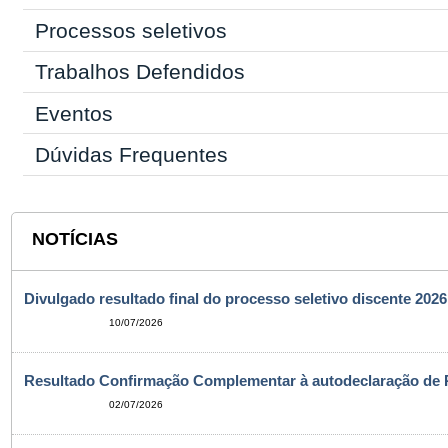
Processos seletivos
Trabalhos Defendidos
Eventos
Dúvidas Frequentes
NOTÍCIAS
Divulgado resultado final do processo seletivo discente 2026
10/07/2026
Resultado Confirmação Complementar à autodeclaração de 
02/07/2026