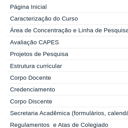
Página Inicial
Caracterização do Curso
Área de Concentração e Linha de Pesquis
Avaliação CAPES
Projetos de Pesquisa
Estrutura curricular
Corpo Docente
Credenciamento
Corpo Discente
Secretaria Acadêmica
(formulários, calend
Regulamentos
e Atas de Colegiado