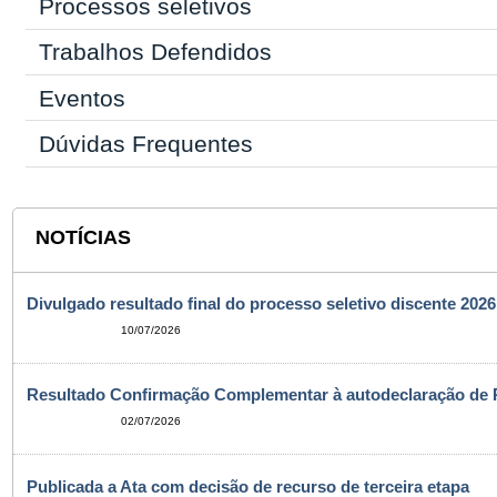
Processos seletivos
Trabalhos Defendidos
Eventos
Dúvidas Frequentes
NOTÍCIAS
Divulgado resultado final do processo seletivo discente 2026
10/07/2026
Resultado Confirmação Complementar à autodeclaração de 
02/07/2026
Publicada a Ata com decisão de recurso de terceira etapa