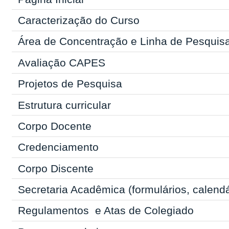
Caracterização do Curso
Área de Concentração e Linha de Pesquis
Avaliação CAPES
Projetos de Pesquisa
Estrutura curricular
Corpo Docente
Credenciamento
Corpo Discente
Secretaria Acadêmica
(formulários, calend
Regulamentos
e Atas de Colegiado