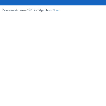
Desenvolvido com o CMS de código aberto
Plone