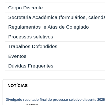
Corpo Discente
Secretaria Acadêmica
(formulários, calend
Regulamentos
e Atas de Colegiado
Processos seletivos
Trabalhos Defendidos
Eventos
Dúvidas Frequentes
NOTÍCIAS
Divulgado resultado final do processo seletivo discente 2026