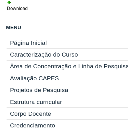
Download
MENU
Página Inicial
Caracterização do Curso
Área de Concentração e Linha de Pesquis
Avaliação CAPES
Projetos de Pesquisa
Estrutura curricular
Corpo Docente
Credenciamento