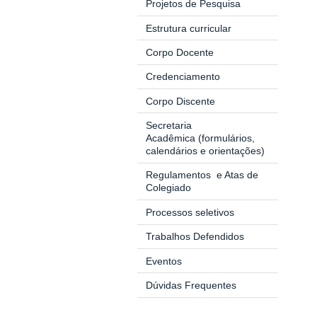
Projetos de Pesquisa
Estrutura curricular
Corpo Docente
Credenciamento
Corpo Discente
Secretaria
Acadêmica
(formulários,
calendários e orientações)
Regulamentos
e Atas de
Colegiado
Processos seletivos
Trabalhos Defendidos
Eventos
Dúvidas Frequentes