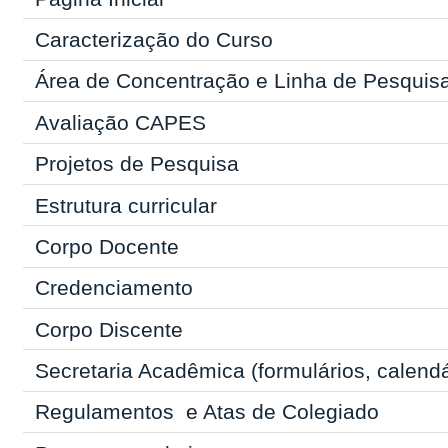
Caracterização do Curso
Área de Concentração e Linha de Pesquis
Avaliação CAPES
Projetos de Pesquisa
Estrutura curricular
Corpo Docente
Credenciamento
Corpo Discente
Secretaria Acadêmica
(formulários, calend
Regulamentos
e Atas de Colegiado