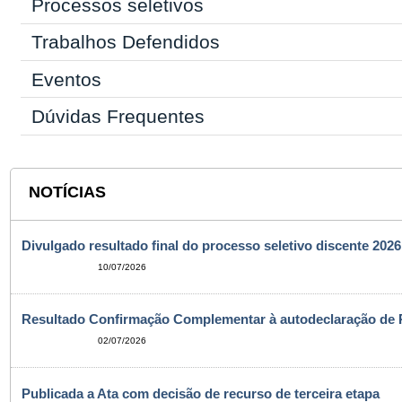
Processos seletivos
Trabalhos Defendidos
Eventos
Dúvidas Frequentes
NOTÍCIAS
Divulgado resultado final do processo seletivo discente 2026
10/07/2026
Resultado Confirmação Complementar à autodeclaração de 
02/07/2026
Publicada a Ata com decisão de recurso de terceira etapa