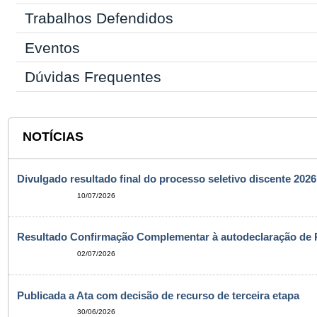
Trabalhos Defendidos
Eventos
Dúvidas Frequentes
NOTÍCIAS
Divulgado resultado final do processo seletivo discente 2026
10/07/2026
Resultado Confirmação Complementar à autodeclaração de 
02/07/2026
Publicada a Ata com decisão de recurso de terceira etapa
30/06/2026