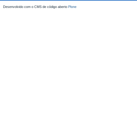
Desenvolvido com o CMS de código aberto
Plone