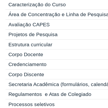
Caracterização do Curso
Área de Concentração e Linha de Pesquis
Avaliação CAPES
Projetos de Pesquisa
Estrutura curricular
Corpo Docente
Credenciamento
Corpo Discente
Secretaria Acadêmica
(formulários, calend
Regulamentos
e Atas de Colegiado
Processos seletivos