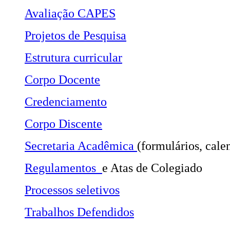
Avaliação CAPES
Projetos de Pesquisa
Estrutura curricular
Corpo Docente
Credenciamento
Corpo Discente
Secretaria Acadêmica
(formulários, cale
Regulamentos
e Atas de Colegiado
Processos seletivos
Trabalhos Defendidos