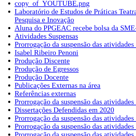
copy_of_YOUTUBE.png
Laboratório de Estudos de Práticas Teatr
Pesquisa e Inovação
Aluna do PPGEAC recebe bolsa da SME
Atividades Suspensas
Prorrogação da suspensão das atividades 
Isabel Ribeiro Penoni
Produção Discente
Produção de Egressos
Produção Docente
Publicações Externas na área
Referências externas
Prorrogação da suspensão das atividades
Dissertações Defendidas em 2020
Prorrogação da suspensão das atividades 
Prorrogação da suspensão das atividades 
Prorrogação da suspensão das atividades 