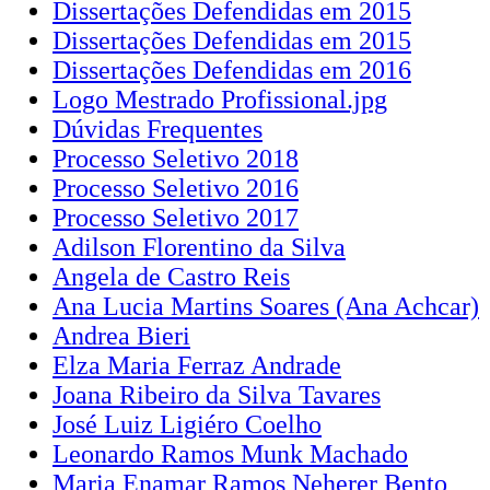
Dissertações Defendidas em 2015
Dissertações Defendidas em 2015
Dissertações Defendidas em 2016
Logo Mestrado Profissional.jpg
Dúvidas Frequentes
Processo Seletivo 2018
Processo Seletivo 2016
Processo Seletivo 2017
Adilson Florentino da Silva
Angela de Castro Reis
Ana Lucia Martins Soares (Ana Achcar)
Andrea Bieri
Elza Maria Ferraz Andrade
Joana Ribeiro da Silva Tavares
José Luiz Ligiéro Coelho
Leonardo Ramos Munk Machado
Maria Enamar Ramos Neherer Bento