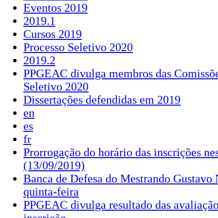
Eventos 2019
2019.1
Cursos 2019
Processo Seletivo 2020
2019.2
PPGEAC divulga membros das Comissõe
Seletivo 2020
Dissertações defendidas em 2019
en
es
fr
Prorrogação do horário das inscrições nes
(13/09/2019)
Banca de Defesa do Mestrando Gustavo 
quinta-feira
PPGEAC divulga resultado das avaliaçã