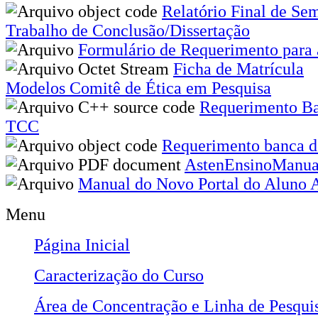
Relatório Final de Sem
Trabalho de Conclusão/Dissertação
Formulário de Requerimento para 
Ficha de Matrícula
Modelos Comitê de Ética em Pesquisa
Requerimento Ba
TCC
Requerimento banca de
AstenEnsinoManua
Manual do Novo Portal do Aluno 
Menu
Página Inicial
Caracterização do Curso
Área de Concentração e Linha de Pesqui