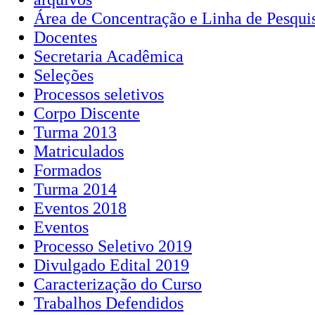
Área de Concentração e Linha de Pesqui
Docentes
Secretaria Acadêmica
Seleções
Processos seletivos
Corpo Discente
Turma 2013
Matriculados
Formados
Turma 2014
Eventos 2018
Eventos
Processo Seletivo 2019
Divulgado Edital 2019
Caracterização do Curso
Trabalhos Defendidos