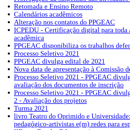
Retomada e Ensino Remoto
Calendários acadêmicos
Alteração nos contatos do PPGEAC
ICPEDU - Certificação digital para toda
acadêmica
PPGEAC disponibiliza os trabalhos defe
Processo Seletivo 2021
PPGEAC divulga edital de 2021
Nova data de apresentação à Comissão d
Processo Seletivo 2021 - PPGEAC divulg
avaliação dos documentos de inscrição
Processo Seletivo 2021 - PPGEAC divulg
2 - Avaliação dos projetos
Turma 2021
livro Teatro do Oprimido e Universidade
pedagógico-artivistas e(m) redes para es