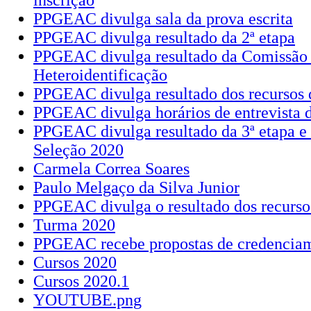
inscrição
PPGEAC divulga sala da prova escrita
PPGEAC divulga resultado da 2ª etapa
PPGEAC divulga resultado da Comissão
Heteroidentificação
PPGEAC divulga resultado dos recursos d
PPGEAC divulga horários de entrevista 
PPGEAC divulga resultado da 3ª etapa e c
Seleção 2020
Carmela Correa Soares
Paulo Melgaço da Silva Junior
PPGEAC divulga o resultado dos recursos
Turma 2020
PPGEAC recebe propostas de credencia
Cursos 2020
Cursos 2020.1
YOUTUBE.png