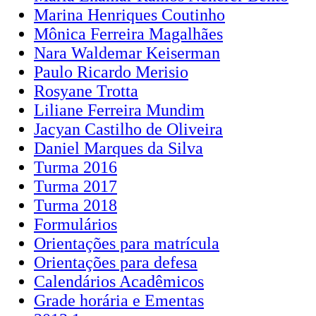
Marina Henriques Coutinho
Mônica Ferreira Magalhães
Nara Waldemar Keiserman
Paulo Ricardo Merisio
Rosyane Trotta
Liliane Ferreira Mundim
Jacyan Castilho de Oliveira
Daniel Marques da Silva
Turma 2016
Turma 2017
Turma 2018
Formulários
Orientações para matrícula
Orientações para defesa
Calendários Acadêmicos
Grade horária e Ementas