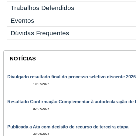
Trabalhos Defendidos
Eventos
Dúvidas Frequentes
NOTÍCIAS
Divulgado resultado final do processo seletivo discente 2026
10/07/2026
Resultado Confirmação Complementar à autodeclaração de 
02/07/2026
Publicada a Ata com decisão de recurso de terceira etapa
30/06/2026