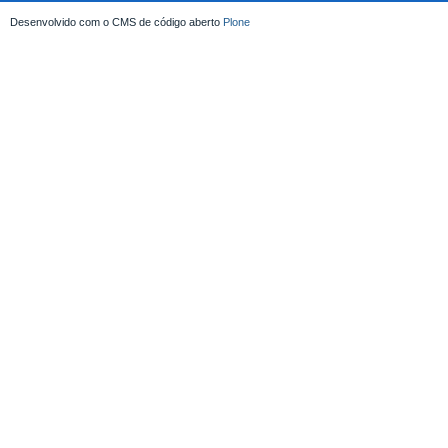
Desenvolvido com o CMS de código aberto
Plone