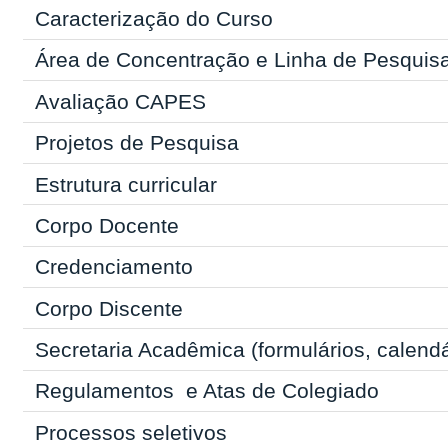
Caracterização do Curso
Área de Concentração e Linha de Pesquis
Avaliação CAPES
Projetos de Pesquisa
Estrutura curricular
Corpo Docente
Credenciamento
Corpo Discente
Secretaria Acadêmica
(formulários, calend
Regulamentos
e Atas de Colegiado
Processos seletivos