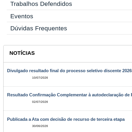
Trabalhos Defendidos
Eventos
Dúvidas Frequentes
NOTÍCIAS
Divulgado resultado final do processo seletivo discente 2026
10/07/2026
Resultado Confirmação Complementar à autodeclaração de 
02/07/2026
Publicada a Ata com decisão de recurso de terceira etapa
30/06/2026