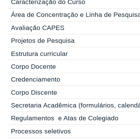
Caracterização do Curso
Área de Concentração e Linha de Pesquis
Avaliação CAPES
Projetos de Pesquisa
Estrutura curricular
Corpo Docente
Credenciamento
Corpo Discente
Secretaria Acadêmica
(formulários, calend
Regulamentos
e Atas de Colegiado
Processos seletivos