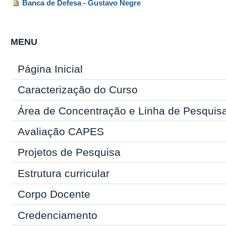
Banca de Defesa - Gustavo Negre
MENU
Página Inicial
Caracterização do Curso
Área de Concentração e Linha de Pesquis
Avaliação CAPES
Projetos de Pesquisa
Estrutura curricular
Corpo Docente
Credenciamento