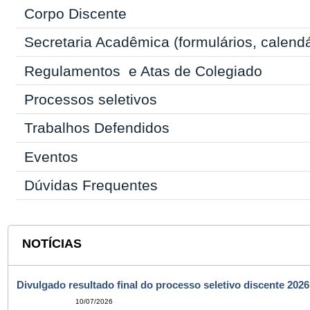
Corpo Discente
Secretaria Acadêmica
(formulários, calend
Regulamentos
e Atas de Colegiado
Processos seletivos
Trabalhos Defendidos
Eventos
Dúvidas Frequentes
NOTÍCIAS
Divulgado resultado final do processo seletivo discente 2026
10/07/2026