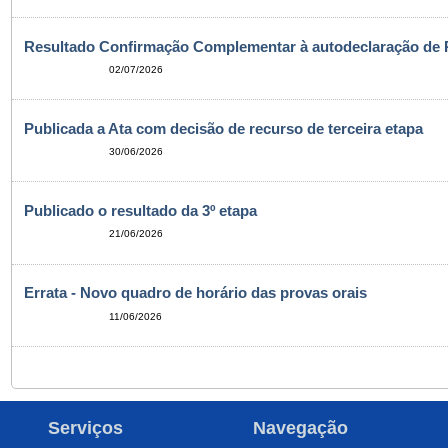
Resultado Confirmação Complementar à autodeclaração de 
02/07/2026
Publicada a Ata com decisão de recurso de terceira etapa
30/06/2026
Publicado o resultado da 3º etapa
21/06/2026
Errata - Novo quadro de horário das provas orais
11/06/2026
Serviços
Navegação