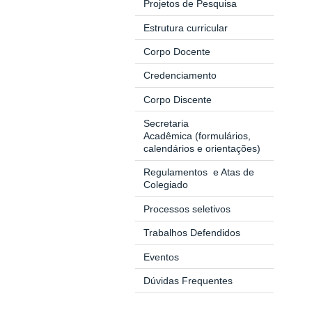
Projetos de Pesquisa
Estrutura curricular
Corpo Docente
Credenciamento
Corpo Discente
Secretaria
Acadêmica
(formulários,
calendários e orientações)
Regulamentos
e Atas de
Colegiado
Processos seletivos
Trabalhos Defendidos
Eventos
Dúvidas Frequentes