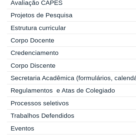
Avaliação CAPES
Projetos de Pesquisa
Estrutura curricular
Corpo Docente
Credenciamento
Corpo Discente
Secretaria Acadêmica
(formulários, calend
Regulamentos
e Atas de Colegiado
Processos seletivos
Trabalhos Defendidos
Eventos