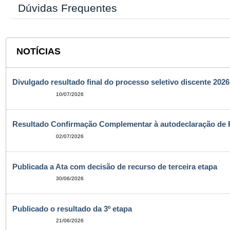
Dúvidas Frequentes
NOTÍCIAS
Divulgado resultado final do processo seletivo discente 2026
10/07/2026
Resultado Confirmação Complementar à autodeclaração de 
02/07/2026
Publicada a Ata com decisão de recurso de terceira etapa
30/06/2026
Publicado o resultado da 3º etapa
21/06/2026